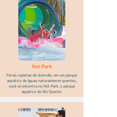
Hot Park
Férias repletas de diversão, em um parque
aquático de águas naturalmente quentes,
você só encontra no Hot Park, o parque
aquático do Rio Quente.