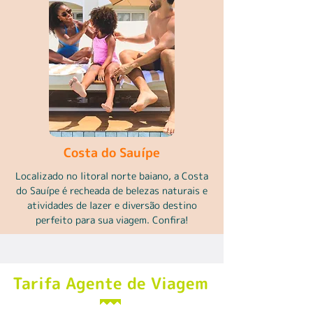
Costa do Sauípe
Localizado no litoral norte baiano, a Costa
do Sauípe é recheada de belezas naturais e
atividades de lazer e diversão destino
perfeito para sua viagem. Confira!
Tarifa Agente de Viagem