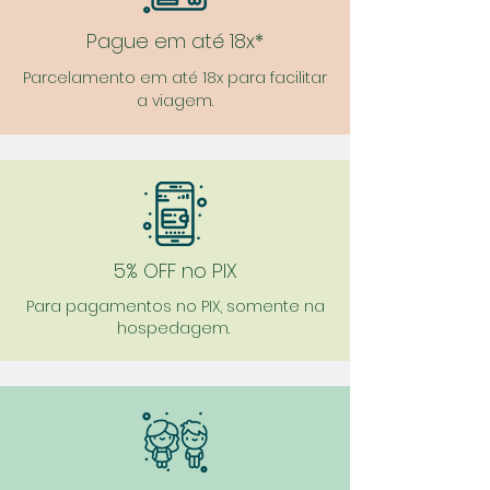
Pague em até 18x*
Parcelamento em até 18x para facilitar
a viagem.
5% OFF no PIX
Para pagamentos no PIX, somente na
hospedagem.