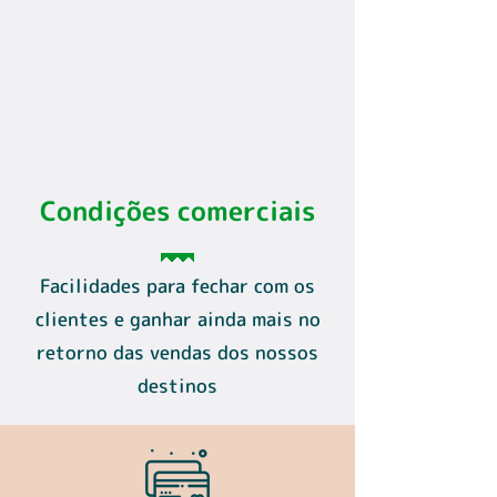
Condições comerciais
Facilidades para fechar com os
clientes e ganhar ainda mais no
retorno das vendas dos nossos
destinos