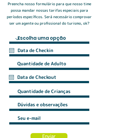
Preencha nosso formulário para que nosso time
possa mandar nossas tarifas especiais para
períodos específicos. Será necessário comprovar
ser um agente ou profissional do turismo, ok?
Enviar