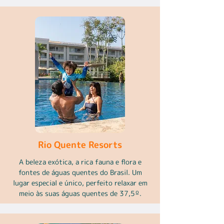
Rio Quente Resorts
A beleza exótica, a rica fauna e flora e
fontes de águas quentes do Brasil. Um
lugar especial e único, perfeito relaxar em
meio às suas águas quentes de 37,5º.